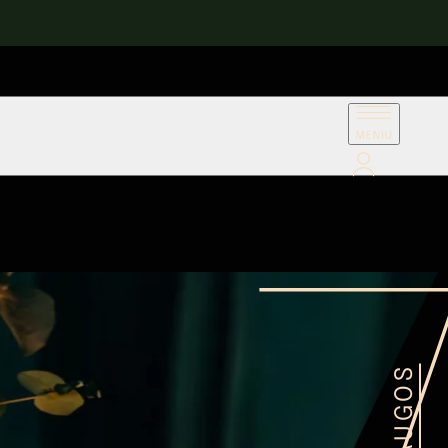
PASLAUGOS