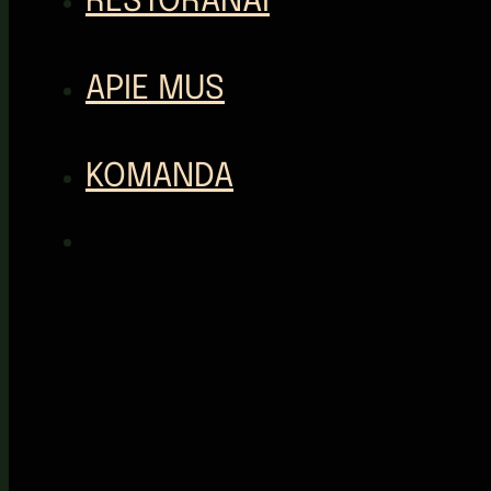
RESTORANAI
APIE MUS
KOMANDA