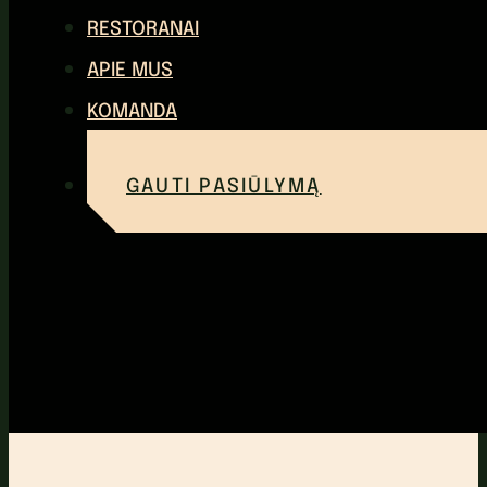
RESTORANAI
APIE MUS
KOMANDA
GAUTI PASIŪLYMĄ