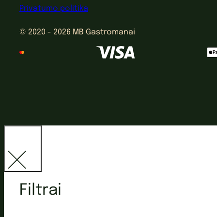
Privatumo politika
© 2020 - 2026 MB Gastromanai
Filtrai