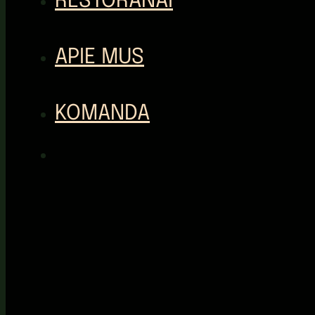
RESTORANAI
APIE MUS
KOMANDA