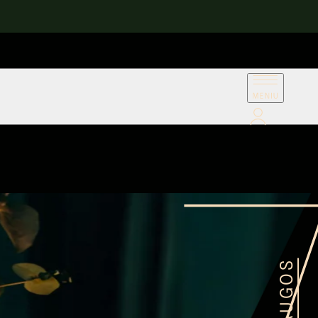
PASLAUGOS