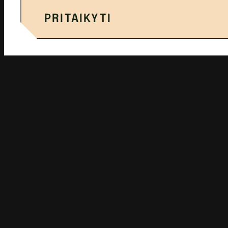
PRITAIKYTI