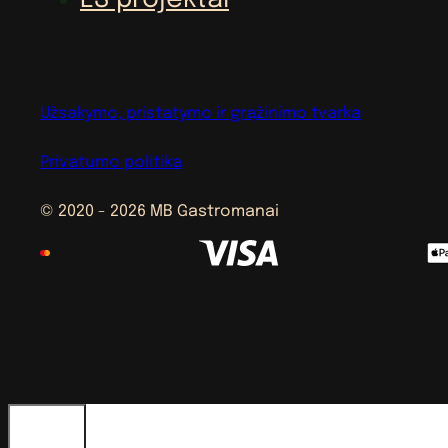
Užsakymo, pristatymo ir grąžinimo tvarka
Privatumo politika
© 2020 - 2026 MB Gastromanai