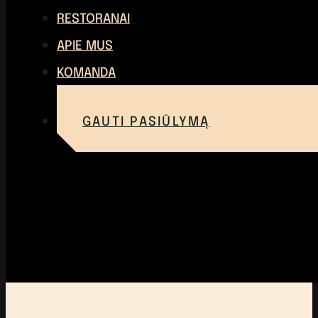
RESTORANAI
APIE MUS
KOMANDA
GAUTI PASIŪLYMĄ