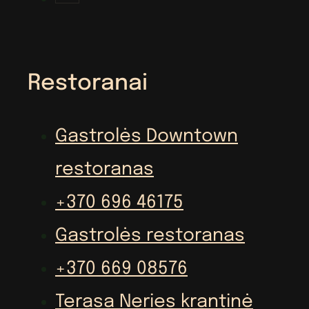
Restoranai
Gastrolės Downtown
restoranas
+370 696 46175
Gastrolės restoranas
+370 669 08576
Terasa Neries krantinė