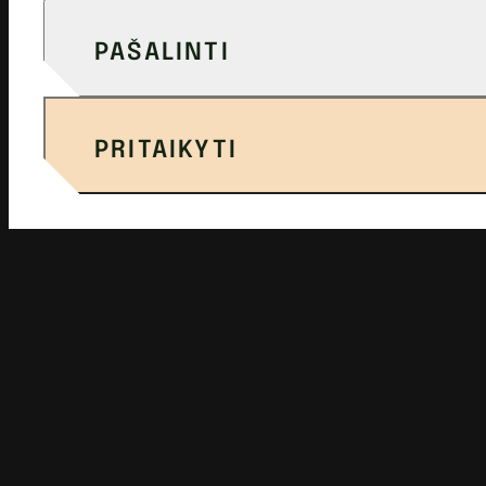
PAŠALINTI
PRITAIKYTI