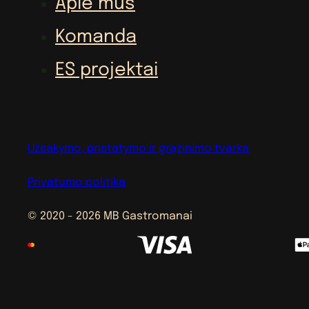
Apie mus
Komanda
ES projektai
Užsakymo, pristatymo ir grąžinimo tvarka
Privatumo politika
© 2020 - 2026 MB Gastromanai