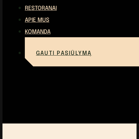
RESTORANAI
APIE MUS
KOMANDA
GAUTI PASIŪLYMĄ