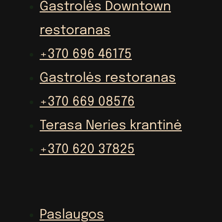
Gastrolės Downtown
restoranas
+370 696 46175
Gastrolės restoranas
+370 669 08576
Terasa Neries krantinė
+370 620 37825
Paslaugos