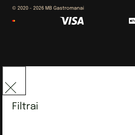
© 2020 - 2026 MB Gastromanai
Filtrai