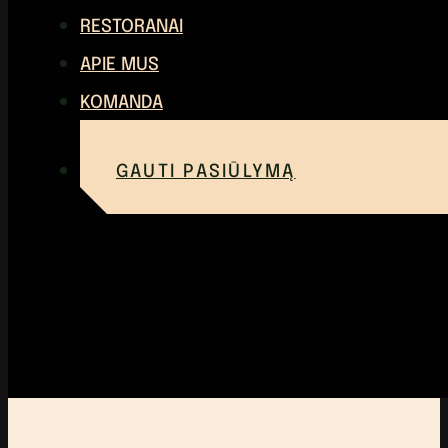
RESTORANAI
APIE MUS
KOMANDA
GAUTI PASIŪLYMĄ