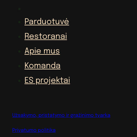
Parduotuvė
Restoranai
Apie mus
Komanda
ES projektai
Užsakymo, pristatymo ir grąžinimo tvarka
Privatumo politika