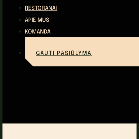
RESTORANAI
APIE MUS
KOMANDA
GAUTI PASIŪLYMĄ