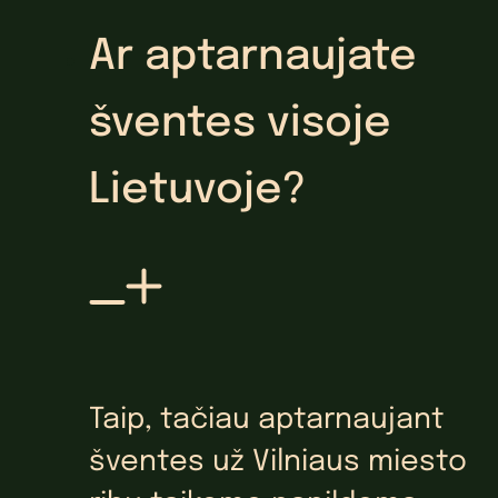
Ar aptarnaujate
šventes visoje
Lietuvoje?
Taip, tačiau aptarnaujant
šventes už Vilniaus miesto