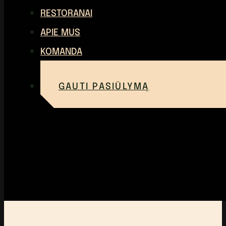
RESTORANAI
APIE MUS
KOMANDA
GAUTI PASIŪLYMĄ