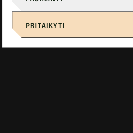
PRITAIKYTI