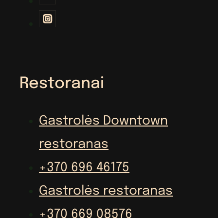
Restoranai
Gastrolės Downtown
restoranas
+370 696 46175
Gastrolės restoranas
+370 669 08576