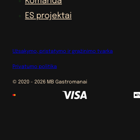
Komanda
ES projektai
Užsakymo, pristatymo ir grąžinimo tvarka
Privatumo politika
© 2020 - 2026 MB Gastromanai