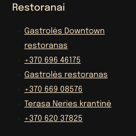
Restoranai
Gastrolės Downtown
restoranas
+370 696 46175
Gastrolės restoranas
+370 669 08576
Terasa Neries krantinė
+370 620 37825