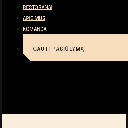
RESTORANAI
APIE MUS
KOMANDA
GAUTI PASIŪLYMĄ