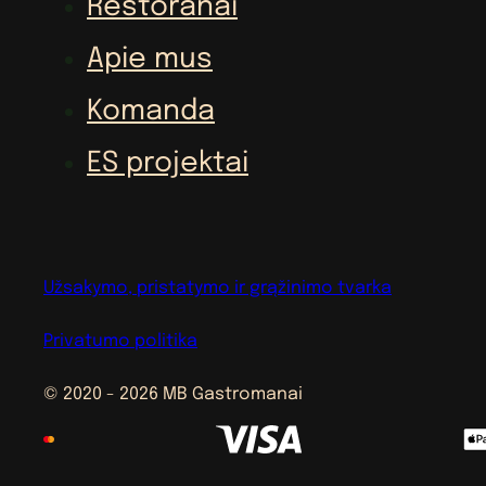
Restoranai
Apie mus
Komanda
ES projektai
Užsakymo, pristatymo ir grąžinimo tvarka
Privatumo politika
© 2020 - 2026 MB Gastromanai