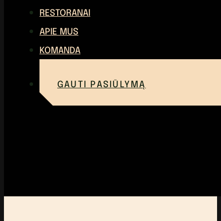
RESTORANAI
APIE MUS
KOMANDA
GAUTI PASIŪLYMĄ