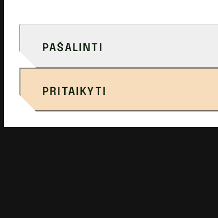
PAŠALINTI
PRITAIKYTI