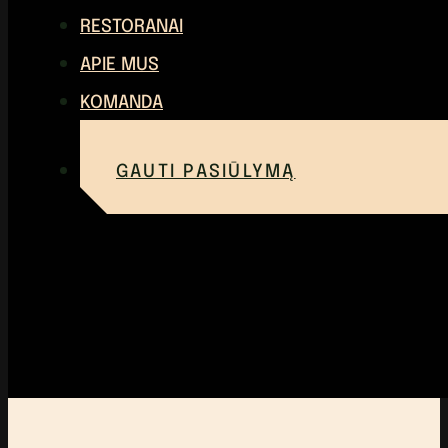
RESTORANAI
APIE MUS
KOMANDA
GAUTI PASIŪLYMĄ