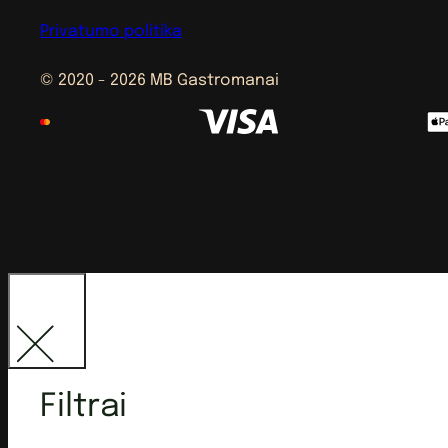
Privatumo politika
© 2020 - 2026 MB Gastromanai
Filtrai