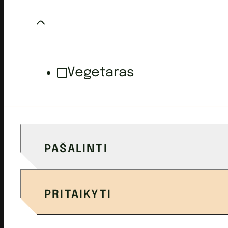
Vegetaras
PAŠALINTI
PRITAIKYTI